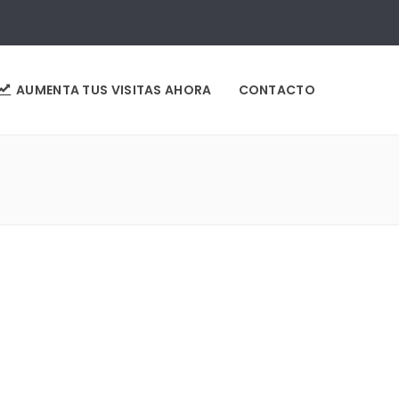
AUMENTA TUS VISITAS AHORA
CONTACTO