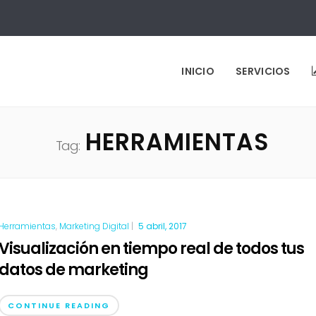
INICIO
SERVICIOS
HERRAMIENTAS
Tag:
Herramientas
,
Marketing Digital
|
5 abril, 2017
Visualización en tiempo real de todos tus
datos de marketing
CONTINUE READING