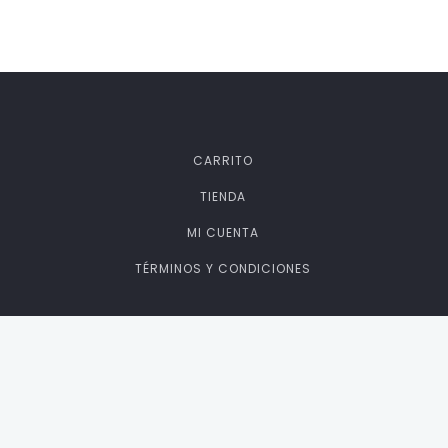
CARRITO
TIENDA
MI CUENTA
TÉRMINOS Y CONDICIONES