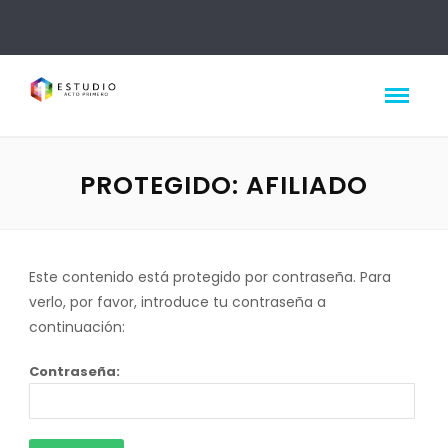
PROTEGIDO: AFILIADO
Este contenido está protegido por contraseña. Para
verlo, por favor, introduce tu contraseña a
continuación:
Contraseña: